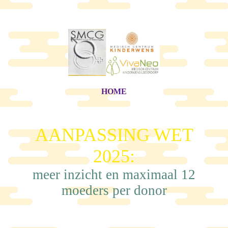
HOME
AANPASSING WET
2025:
meer inzicht en maximaal 12
moeders per donor