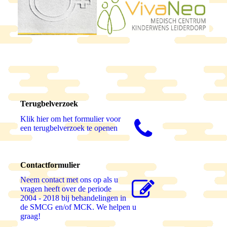
Terugbelverzoek
Klik hier om het formulier voor
een terugbelverzoek te openen
Contactformulier
Neem contact met ons op als u
vragen heeft over de periode
2004 - 2018 bij behandelingen in
de SMCG en/of MCK. We helpen u
graag!