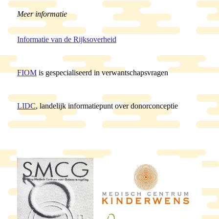
Meer informatie
Informatie van de Rijksoverheid
FIOM
is gespecialiseerd in verwantschapsvragen
LIDC
, landelijk informatiepunt over donorconceptie